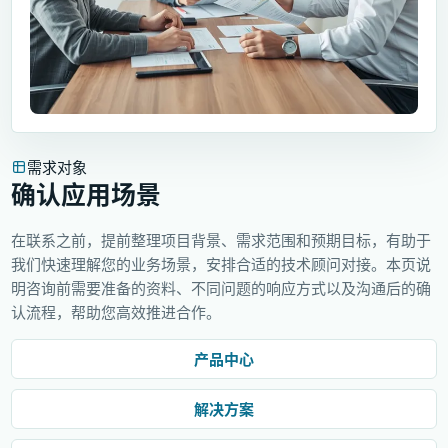
需求对象
确认应用场景
在联系之前，提前整理项目背景、需求范围和预期目标，有助于
我们快速理解您的业务场景，安排合适的技术顾问对接。本页说
明咨询前需要准备的资料、不同问题的响应方式以及沟通后的确
认流程，帮助您高效推进合作。
产品中心
解决方案