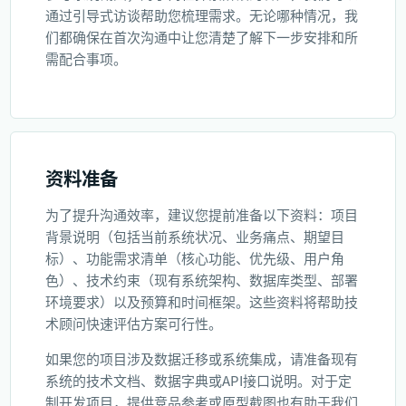
通过引导式访谈帮助您梳理需求。无论哪种情况，我
们都确保在首次沟通中让您清楚了解下一步安排和所
需配合事项。
资料准备
为了提升沟通效率，建议您提前准备以下资料：项目
背景说明（包括当前系统状况、业务痛点、期望目
标）、功能需求清单（核心功能、优先级、用户角
色）、技术约束（现有系统架构、数据库类型、部署
环境要求）以及预算和时间框架。这些资料将帮助技
术顾问快速评估方案可行性。
如果您的项目涉及数据迁移或系统集成，请准备现有
系统的技术文档、数据字典或API接口说明。对于定
制开发项目，提供竞品参考或原型截图也有助于我们