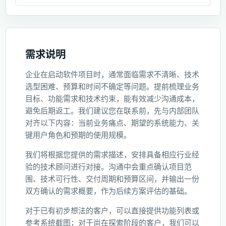
需求说明
企业在启动软件项目时，通常面临需求不清晰、技术
选型困难、预算和时间不确定等问题。提前梳理业务
目标、功能需求和技术约束，能有效减少沟通成本，
避免后期返工。我们建议您在联系前，先与内部团队
对齐以下内容：当前业务痛点、期望的系统能力、关
键用户角色和预期的使用规模。
我们将根据您提供的需求描述，安排具备相应行业经
验的技术顾问进行对接。沟通中会重点确认项目范
围、技术可行性、交付周期和预算区间，并输出一份
双方确认的需求概要，作为后续方案评估的基础。
对于已有初步想法的客户，可以直接提供功能列表或
参考系统截图；对于尚在探索阶段的客户，我们可以