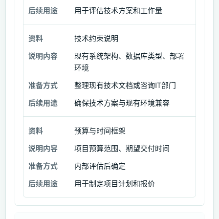
用于评估技术方案和工作量
后
续
技术约束说明
用
途
现有系统架构、数据库类型、部署
环境
整理现有技术文档或咨询IT部门
确保技术方案与现有环境兼容
预算与时间框架
项目预算范围、期望交付时间
内部评估后确定
用于制定项目计划和报价