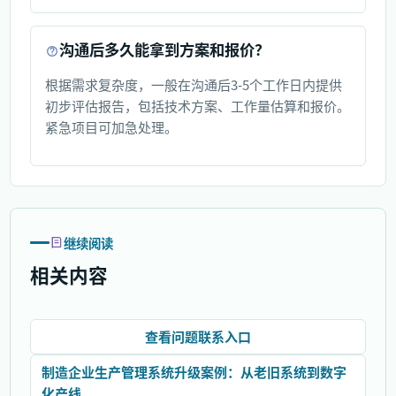
沟通后多久能拿到方案和报价？
根据需求复杂度，一般在沟通后3-5个工作日内提供
初步评估报告，包括技术方案、工作量估算和报价。
紧急项目可加急处理。
继续阅读
相关内容
查看问题联系入口
制造企业生产管理系统升级案例：从老旧系统到数字
化产线