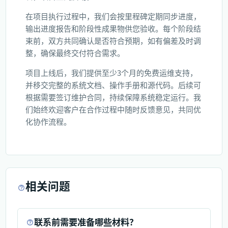
在项目执行过程中，我们会按里程碑定期同步进度，
输出进度报告和阶段性成果物供您验收。每个阶段结
束前，双方共同确认是否符合预期，如有偏差及时调
整，确保最终交付符合需求。
项目上线后，我们提供至少3个月的免费运维支持，
并移交完整的系统文档、操作手册和源代码。后续可
根据需要签订维护合同，持续保障系统稳定运行。我
们始终欢迎客户在合作过程中随时反馈意见，共同优
化协作流程。
相关问题
联系前需要准备哪些材料？