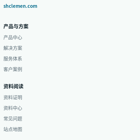
shclemen.com
产品与方案
产品中心
解决方案
服务体系
客户案例
资料阅读
资料证明
资料中心
常见问题
站点地图