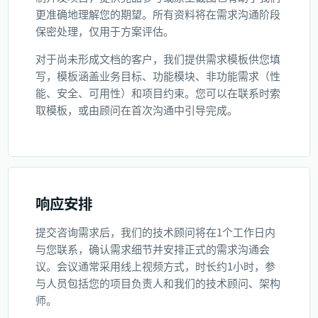
更准确地理解您的期望。所有资料将在需求沟通阶段
保密处理，仅用于方案评估。
对于尚未形成文档的客户，我们提供需求模板供您填
写，模板涵盖业务目标、功能模块、非功能需求（性
能、安全、可用性）和项目约束。您可以在联系时索
取模板，或由顾问在首次沟通中引导完成。
响应安排
提交咨询需求后，我们的技术顾问将在1个工作日内
与您联系，确认需求细节并安排正式的需求沟通会
议。会议通常采用线上视频方式，时长约1小时，参
与人员包括您的项目负责人和我们的技术顾问、架构
师。