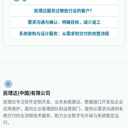
民理达服务过哪些行业的客户？
需求沟通与确认：明确目标，减少返工
系统架构与设计服务：从需求到交付的完整流程
民理达(中国)有限公司
民理达专注软件定制开发、业务系统建设、数据接口开发及企业
应用维护，面向企业管理团队和运营部门，提供从需求沟通到系
统交付的全流程技术服务，助力企业数字化升级与系统稳定运
行。