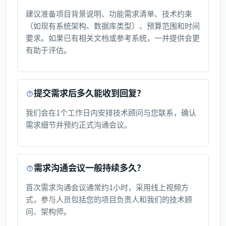
建议准备项目背景说明、功能需求清单、技术约束
（如现有系统架构、数据库类型）、预算范围和时间
要求。如果已有相关文档或参考系统，一并提供会更
有助于评估。
提交需求后多久能收到回复？
我们会在1个工作日内安排技术顾问与您联系，确认
需求细节并预约正式沟通会议。
需求沟通会议一般持续多久？
首次需求沟通会议通常约1小时，采用线上视频方
式，参与人员包括您的项目负责人和我们的技术顾
问、架构师。