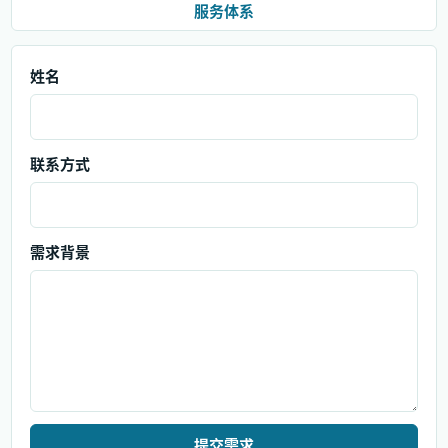
服务体系
姓名
联系方式
需求背景
提交需求