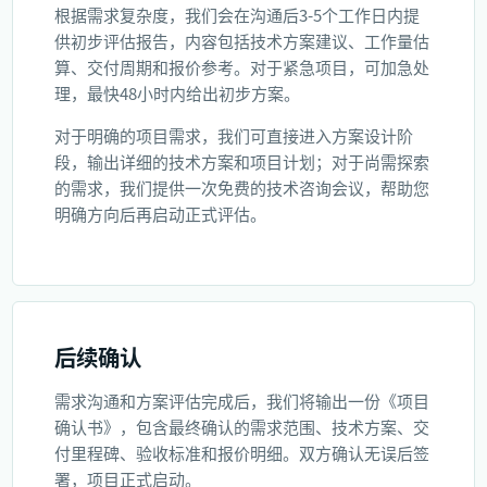
根据需求复杂度，我们会在沟通后3-5个工作日内提
供初步评估报告，内容包括技术方案建议、工作量估
算、交付周期和报价参考。对于紧急项目，可加急处
理，最快48小时内给出初步方案。
对于明确的项目需求，我们可直接进入方案设计阶
段，输出详细的技术方案和项目计划；对于尚需探索
的需求，我们提供一次免费的技术咨询会议，帮助您
明确方向后再启动正式评估。
后续确认
需求沟通和方案评估完成后，我们将输出一份《项目
确认书》，包含最终确认的需求范围、技术方案、交
付里程碑、验收标准和报价明细。双方确认无误后签
署，项目正式启动。