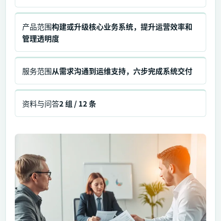
产品范围
构建或升级核心业务系统，提升运营效率和
管理透明度
服务范围
从需求沟通到运维支持，六步完成系统交付
资料与问答
2 组 / 12 条