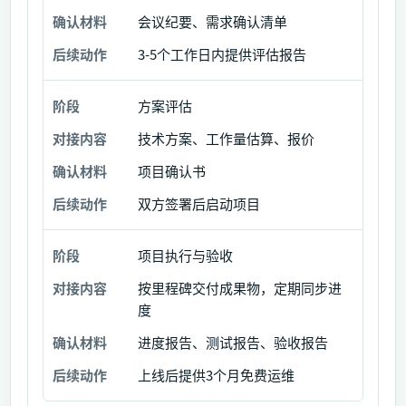
材
会议纪要、需求确认清单
料
3-5个工作日内提供评估报告
后
续
方案评估
动
作
技术方案、工作量估算、报价
项目确认书
双方签署后启动项目
项目执行与验收
按里程碑交付成果物，定期同步进
度
进度报告、测试报告、验收报告
上线后提供3个月免费运维