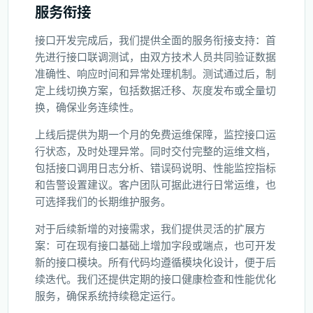
服务衔接
接口开发完成后，我们提供全面的服务衔接支持：首
先进行接口联调测试，由双方技术人员共同验证数据
准确性、响应时间和异常处理机制。测试通过后，制
定上线切换方案，包括数据迁移、灰度发布或全量切
换，确保业务连续性。
上线后提供为期一个月的免费运维保障，监控接口运
行状态，及时处理异常。同时交付完整的运维文档，
包括接口调用日志分析、错误码说明、性能监控指标
和告警设置建议。客户团队可据此进行日常运维，也
可选择我们的长期维护服务。
对于后续新增的对接需求，我们提供灵活的扩展方
案：可在现有接口基础上增加字段或端点，也可开发
新的接口模块。所有代码均遵循模块化设计，便于后
续迭代。我们还提供定期的接口健康检查和性能优化
服务，确保系统持续稳定运行。