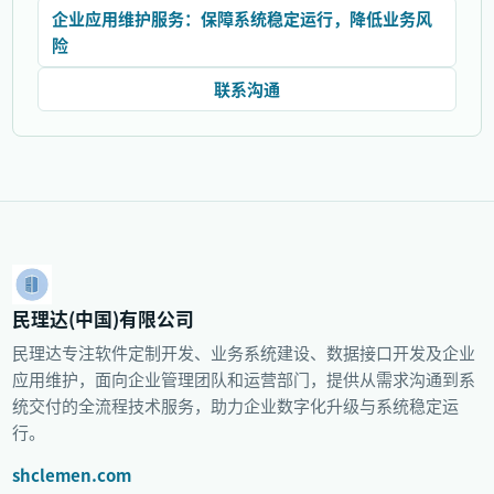
企业应用维护服务：保障系统稳定运行，降低业务风
险
联系沟通
民理达(中国)有限公司
民理达专注软件定制开发、业务系统建设、数据接口开发及企业
应用维护，面向企业管理团队和运营部门，提供从需求沟通到系
统交付的全流程技术服务，助力企业数字化升级与系统稳定运
行。
shclemen.com