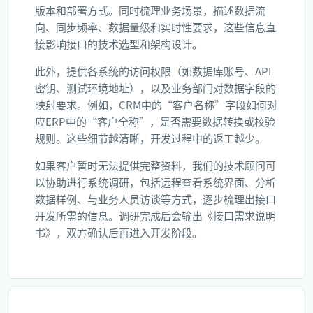
版本和部署方式。同时梳理业务场景，描述数据流
向、同步频率、数据量级和实时性要求，这些信息直
接影响接口的技术选型和架构设计。
此外，提供各系统的访问权限（如数据库账号、API
密钥、测试环境地址），以及业务部门对数据字段的
映射要求。例如，CRM中的“客户名称”字段如何对
应ERP中的“客户全称”，是否需要数据转换或校验
规则。这些细节越清晰，开发过程中的返工越少。
如果客户暂时无法提供完整资料，我们的技术顾问可
以协助进行系统调研，包括远程查看系统界面、分析
数据样例、与业务人员访谈等方式，逐步梳理出接口
开发所需的信息。调研完成后会输出《接口需求说明
书》，双方确认后再进入开发阶段。