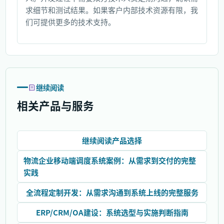
求细节和测试结果。如果客户内部技术资源有限，我
们可提供更多的技术支持。
继续阅读
相关产品与服务
继续阅读产品选择
物流企业移动端调度系统案例：从需求到交付的完整
实践
全流程定制开发：从需求沟通到系统上线的完整服务
ERP/CRM/OA建设：系统选型与实施判断指南