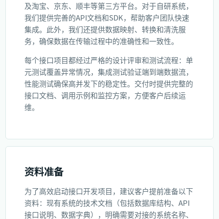
及淘宝、京东、顺丰等第三方平台。对于自研系统，
我们提供完善的API文档和SDK，帮助客户团队快速
集成。此外，我们还提供数据映射、转换和清洗服
务，确保数据在传输过程中的准确性和一致性。
每个接口项目都经过严格的设计评审和测试流程：单
元测试覆盖异常情况，集成测试验证端到端数据流，
性能测试确保高并发下的稳定性。交付时提供完整的
接口文档、调用示例和监控方案，方便客户后续运
维。
资料准备
为了高效启动接口开发项目，建议客户提前准备以下
资料：现有系统的技术文档（包括数据库结构、API
接口说明、数据字典），明确需要对接的系统名称、