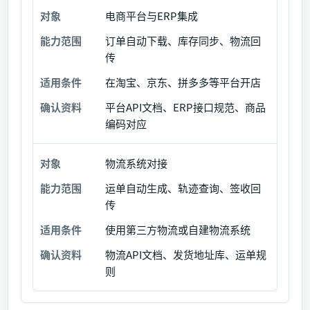
电商平台与ERP集成
订单自动下载、库存同步、物流回
传
在淘宝、京东、拼多多等平台开店
平台API文档、ERP接口规范、商品
编码对应
物流系统对接
运单自动生成、轨迹查询、签收回
传
使用第三方物流或自建物流系统
物流API文档、发货地址库、运单规
则