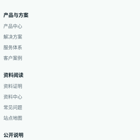
产品与方案
产品中心
解决方案
服务体系
客户案例
资料阅读
资料证明
资料中心
常见问题
站点地图
公开说明