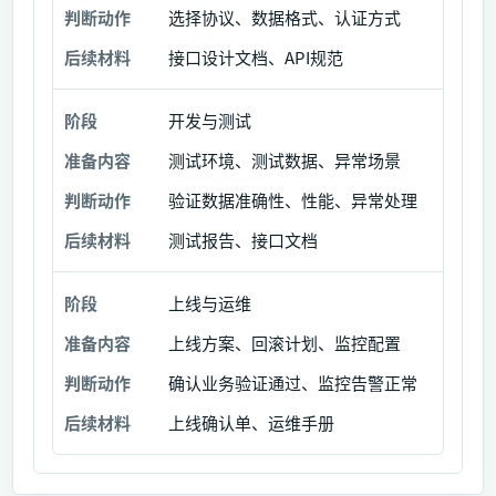
选择协议、数据格式、认证方式
作
接口设计文档、API规范
后
续
开发与测试
材
料
测试环境、测试数据、异常场景
验证数据准确性、性能、异常处理
测试报告、接口文档
上线与运维
上线方案、回滚计划、监控配置
确认业务验证通过、监控告警正常
上线确认单、运维手册