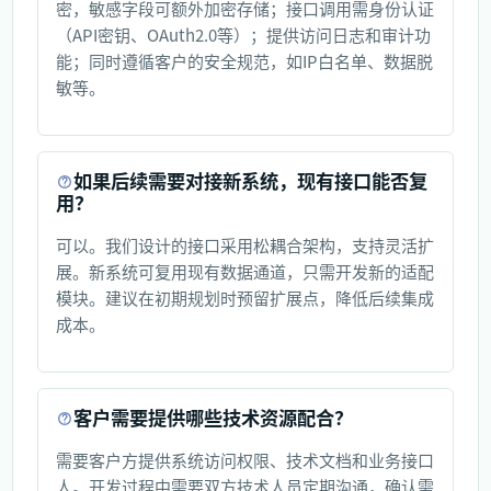
密，敏感字段可额外加密存储；接口调用需身份认证
（API密钥、OAuth2.0等）；提供访问日志和审计功
能；同时遵循客户的安全规范，如IP白名单、数据脱
敏等。
如果后续需要对接新系统，现有接口能否复
用？
可以。我们设计的接口采用松耦合架构，支持灵活扩
展。新系统可复用现有数据通道，只需开发新的适配
模块。建议在初期规划时预留扩展点，降低后续集成
成本。
客户需要提供哪些技术资源配合？
需要客户方提供系统访问权限、技术文档和业务接口
人。开发过程中需要双方技术人员定期沟通，确认需