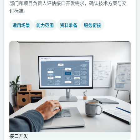
部门和项目负责人评估接口开发需求，确认技术方案与交
付标准。
适用场景
能力范围
资料准备
服务衔接
接口开发