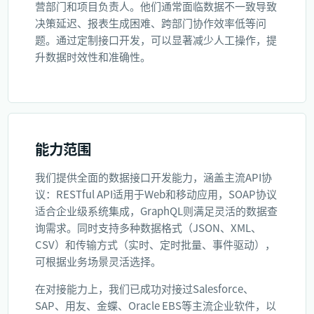
营部门和项目负责人。他们通常面临数据不一致导致
决策延迟、报表生成困难、跨部门协作效率低等问
题。通过定制接口开发，可以显著减少人工操作，提
升数据时效性和准确性。
能力范围
我们提供全面的数据接口开发能力，涵盖主流API协
议：RESTful API适用于Web和移动应用，SOAP协议
适合企业级系统集成，GraphQL则满足灵活的数据查
询需求。同时支持多种数据格式（JSON、XML、
CSV）和传输方式（实时、定时批量、事件驱动），
可根据业务场景灵活选择。
在对接能力上，我们已成功对接过Salesforce、
SAP、用友、金蝶、Oracle EBS等主流企业软件，以