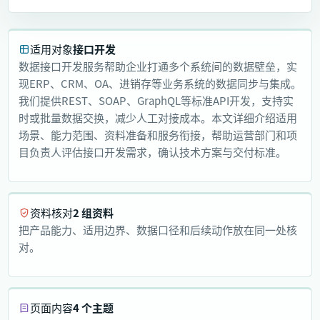
适用对象
接口开发
数据接口开发服务帮助企业打通多个系统间的数据壁垒，实
现ERP、CRM、OA、进销存等业务系统的数据同步与集成。
我们提供REST、SOAP、GraphQL等标准API开发，支持实
时或批量数据交换，减少人工对接成本。本文详细介绍适用
场景、能力范围、资料准备和服务衔接，帮助运营部门和项
目负责人评估接口开发需求，确认技术方案与交付标准。
资料核对
2 组资料
把产品能力、适用边界、数据口径和后续动作放在同一处核
对。
页面内容
4 个主题