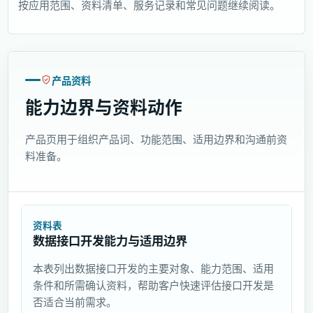
按应用范围、资料清单、服务记录和常见问题继续阅读。
产品资料
能力边界与资料动作
产品页用于组织产品词、功能范围、适用边界和沟通前资
料准备。
资料表
数据接口开发能力与适用边界
本表列出数据接口开发的主要对象、能力范围、适用
条件和所需确认资料，帮助客户快速评估接口开发是
否适合当前需求。