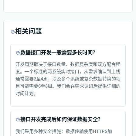
相关问题
数据接口开发一般需要多长时间？
开发周期取决于接口数量、数据复杂度和双方配合程
度。一个标准的两系统实时接口，从需求确认到上线
通常需要2至4周；涉及多个系统或复杂数据转换的项
目可能需要6至8周。我们会在需求调研后提供详细的
时间计划。
接口开发完成后如何保证数据安全？
我们采用多种安全措施：数据传输使用HTTPS加